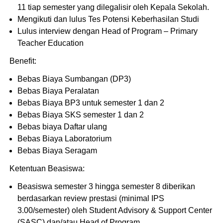
11 tiap semester yang dilegalisir oleh Kepala Sekolah.
Mengikuti dan lulus Tes Potensi Keberhasilan Studi
Lulus interview dengan Head of Program – Primary
Teacher Education
Benefit:
Bebas Biaya Sumbangan (DP3)
Bebas Biaya Peralatan
Bebas Biaya BP3 untuk semester 1 dan 2
Bebas Biaya SKS semester 1 dan 2
Bebas biaya Daftar ulang
Bebas Biaya Laboratorium
Bebas Biaya Seragam
Ketentuan Beasiswa:
Beasiswa semester 3 hingga semester 8 diberikan
berdasarkan review prestasi (minimal IPS
3.00/semester) oleh Student Advisory & Support Center
(SASC) dan/atau Head of Program