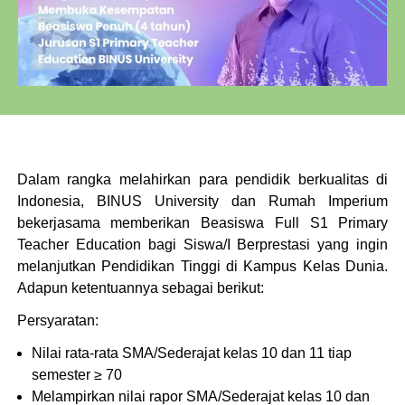
Dalam rangka melahirkan para pendidik berkualitas di
Indonesia, BINUS University dan Rumah Imperium
bekerjasama memberikan Beasiswa Full S1 Primary
Teacher Education bagi Siswa/I Berprestasi yang ingin
melanjutkan Pendidikan Tinggi di Kampus Kelas Dunia.
Adapun ketentuannya sebagai berikut:
Persyaratan:
Nilai rata-rata SMA/Sederajat kelas 10 dan 11 tiap
semester ≥ 70
Melampirkan nilai rapor SMA/Sederajat kelas 10 dan