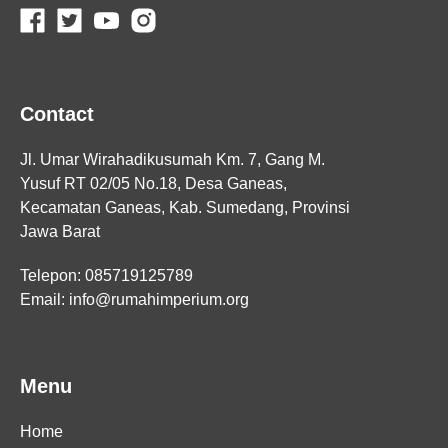
Contact
Jl. Umar Wirahadikusumah Km. 7, Gang M.
Yusuf RT 02/05 No.18, Desa Ganeas,
Kecamatan Ganeas, Kab. Sumedang, Provinsi
Jawa Barat
Telepon: 085719125789
Email: info@rumahimperium.org
Menu
Home