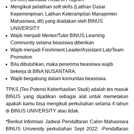
Mengikuti pelatihan soft skills (Latihan Dasar
Kepemimpinan, Latihan Keterampilan Manajemen
Mahasiswa, dll) yang diadakan oleh BINUS
UNIVERSITY
Wajib menjadi Mentor/Tutor BINUS Learning
Community selama beasiswa diberikan
Wajib menjadi Freshment Leader/Assistant Lab/Team
Promotion
Bila dibutuhkan, maka penerima beasiswa wajib
bekerja di BINA NUSANTARA.
Wajib bergabung dalam komunitas beasiswa.
TPKS (Tes Potensi Keberhasilan Studi) adalah tes masuk
BINUS yang dijadikan sebagai alat untuk memetakan
apakah kamu bisa mengikuti perkuliahan selama 4 tahun
di BINUS UNIVERSITY atau tidak.
*Berikut Informasi Jadwal Pendaftaran Calon Mahasiswa
BINUS University perkuliahan Sept 2022: -Pendaftaran