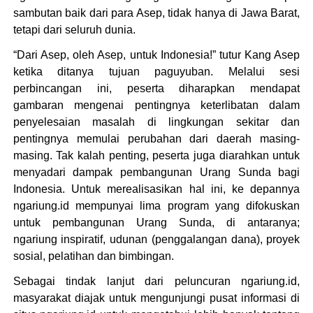
sambutan baik dari para Asep, tidak hanya di Jawa Barat,
tetapi dari seluruh dunia.
“Dari Asep, oleh Asep, untuk Indonesia!” tutur Kang Asep
ketika ditanya tujuan paguyuban. Melalui sesi
perbincangan ini, peserta diharapkan mendapat
gambaran mengenai pentingnya keterlibatan dalam
penyelesaian masalah di lingkungan sekitar dan
pentingnya memulai perubahan dari daerah masing-
masing. Tak kalah penting, peserta juga diarahkan untuk
menyadari dampak pembangunan Urang Sunda bagi
Indonesia. Untuk merealisasikan hal ini, ke depannya
ngariung.id mempunyai lima program yang difokuskan
untuk pembangunan Urang Sunda, di antaranya;
ngariung inspiratif, udunan (penggalangan dana), proyek
sosial, pelatihan dan bimbingan.
Sebagai tindak lanjut dari peluncuran ngariung.id,
masyarakat diajak untuk mengunjungi pusat informasi di