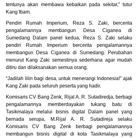
tentunya akan membawa kebaikan pada sekitar,” tutur
Kang Ibam.
Pendiri Rumah Imperium, Reza S. Zaki, bercerita
pengalamannya membangun Desa Ciganea di
Sumedang Dalam panel kedua, Reza S. Zaki selaku
pendiri Rumah Imperium bercerita pengalamannya
membangun Desa Ciganea di Sumedang. Perubahan
menurut Kang Zaki semestinya sederhana agar mudah
ditiru dan dilaksanakan semua orang.
“Jadilah lilin bagi desa, untuk menerangi Indonesia!” ajak
Kang Zaki pada seluruh peserta yang hadir.
Komisaris CV Bang Zenk, Rijal A. R. Sutadiredja, berbagi
pengalamannya memberdayakan tukang batu di
Tasikmalaya melalui bisnis digital Dalam panel yang
bernada serupa, M.Rijal A. R. Sutadireja selaku
Komisaris CV Bang Zenk berbagi pengalamannya
membangun bisnis digital di kota Tasikmalaya yang