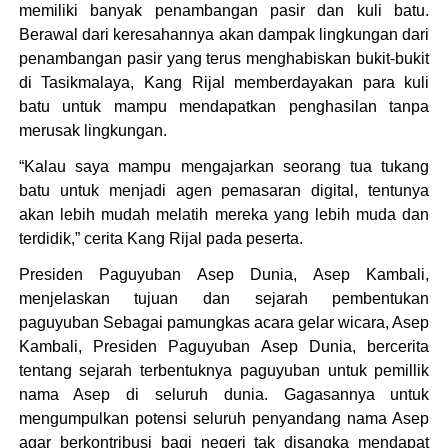
memiliki banyak penambangan pasir dan kuli batu.
Berawal dari keresahannya akan dampak lingkungan dari
penambangan pasir yang terus menghabiskan bukit-bukit
di Tasikmalaya, Kang Rijal memberdayakan para kuli
batu untuk mampu mendapatkan penghasilan tanpa
merusak lingkungan.
“Kalau saya mampu mengajarkan seorang tua tukang
batu untuk menjadi agen pemasaran digital, tentunya
akan lebih mudah melatih mereka yang lebih muda dan
terdidik,” cerita Kang Rijal pada peserta.
Presiden Paguyuban Asep Dunia, Asep Kambali,
menjelaskan tujuan dan sejarah pembentukan
paguyuban Sebagai pamungkas acara gelar wicara, Asep
Kambali, Presiden Paguyuban Asep Dunia, bercerita
tentang sejarah terbentuknya paguyuban untuk pemillik
nama Asep di seluruh dunia. Gagasannya untuk
mengumpulkan potensi seluruh penyandang nama Asep
agar berkontribusi bagi negeri tak disangka mendapat