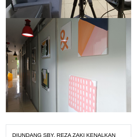
DIUNDANG SBY, REZA ZAKI KENALKAN