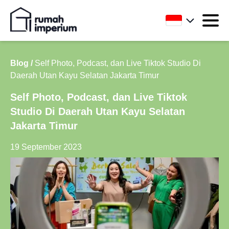
Blog /
Self Photo, Podcast, dan Live Tiktok Studio Di
Daerah Utan Kayu Selatan Jakarta Timur
Self Photo, Podcast, dan Live Tiktok
Studio Di Daerah Utan Kayu Selatan
Jakarta Timur
19 September 2023