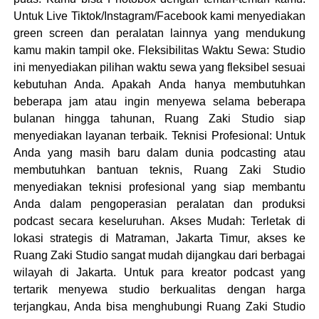
Untuk Live Tiktok/Instagram/Facebook kami menyediakan
green screen dan peralatan lainnya yang mendukung
kamu makin tampil oke. Fleksibilitas Waktu Sewa: Studio
ini menyediakan pilihan waktu sewa yang fleksibel sesuai
kebutuhan Anda. Apakah Anda hanya membutuhkan
beberapa jam atau ingin menyewa selama beberapa
bulanan hingga tahunan, Ruang Zaki Studio siap
menyediakan layanan terbaik. Teknisi Profesional: Untuk
Anda yang masih baru dalam dunia podcasting atau
membutuhkan bantuan teknis, Ruang Zaki Studio
menyediakan teknisi profesional yang siap membantu
Anda dalam pengoperasian peralatan dan produksi
podcast secara keseluruhan. Akses Mudah: Terletak di
lokasi strategis di Matraman, Jakarta Timur, akses ke
Ruang Zaki Studio sangat mudah dijangkau dari berbagai
wilayah di Jakarta. Untuk para kreator podcast yang
tertarik menyewa studio berkualitas dengan harga
terjangkau, Anda bisa menghubungi Ruang Zaki Studio