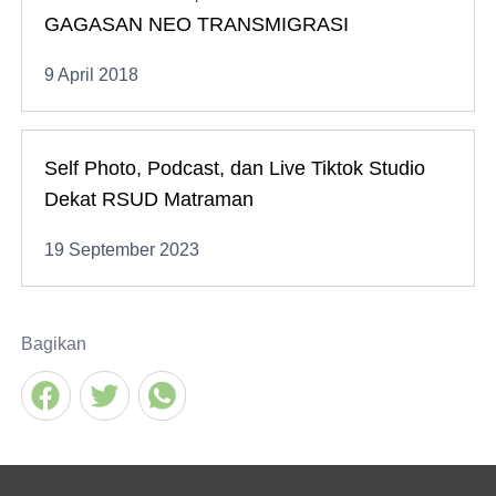
GAGASAN NEO TRANSMIGRASI
9 April 2018
Self Photo, Podcast, dan Live Tiktok Studio
Dekat RSUD Matraman
19 September 2023
Bagikan