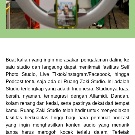
Buat kalian yang ingin merasakan pengalaman dating ke
satu studio dan langsung dapat menikmati fasilitas Self
Photo Studio, Live Tiktok/Instagram/Facebook, hingga
Podcast tentu saja ada di Ruang Zaki Studio. Ini adalah
Studio terlengkap yang ada di Indonesia. Studionya luas,
bersih, nyaman, terintegrasi dengan Alfamidi, Dandan,
kolam renang dan kedai, serta pastinya dekat dari tempat
kamu. Ruang Zaki Studio telah hadir untuk menyediakan
fasilitas berkualitas tinggi bagi para pembuat podcast
yang ingin menghasilkan konten audio yang menarik
tanpa harus merogoh kocek terlalu dalam. Terletak