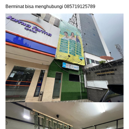
Berminat bisa menghubungi 085719125789