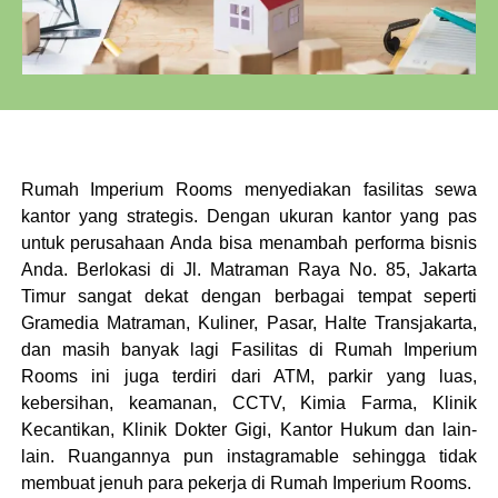
Rumah Imperium Rooms menyediakan fasilitas sewa
kantor yang strategis. Dengan ukuran kantor yang pas
untuk perusahaan Anda bisa menambah performa bisnis
Anda. Berlokasi di Jl. Matraman Raya No. 85, Jakarta
Timur sangat dekat dengan berbagai tempat seperti
Gramedia Matraman, Kuliner, Pasar, Halte Transjakarta,
dan masih banyak lagi Fasilitas di Rumah Imperium
Rooms ini juga terdiri dari ATM, parkir yang luas,
kebersihan, keamanan, CCTV, Kimia Farma, Klinik
Kecantikan, Klinik Dokter Gigi, Kantor Hukum dan lain-
lain. Ruangannya pun instagramable sehingga tidak
membuat jenuh para pekerja di Rumah Imperium Rooms.