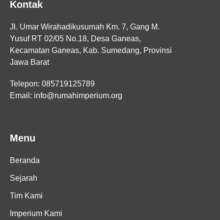
Kontak
Jl. Umar Wirahadikusumah Km. 7, Gang M.
Yusuf RT 02/05 No.18, Desa Ganeas,
Kecamatan Ganeas, Kab. Sumedang, Provinsi
Jawa Barat
Telepon: 085719125789
Email: info@rumahimperium.org
Menu
Beranda
Sejarah
Tim Kami
Imperium Kami