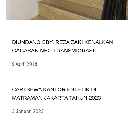
DIUNDANG SBY, REZA ZAKI KENALKAN
GAGASAN NEO TRANSMIGRASI
9 April 2018
CARI SEWA KANTOR ESTETIK DI
MATRAMAN JAKARTA TAHUN 2023
3 Januari 2023