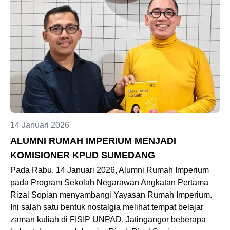
14 Januari 2026
ALUMNI RUMAH IMPERIUM MENJADI
KOMISIONER KPUD SUMEDANG
Pada Rabu, 14 Januari 2026, Alumni Rumah Imperium
pada Program Sekolah Negarawan Angkatan Pertama
Rizal Sopian menyambangi Yayasan Rumah Imperium.
Ini salah satu bentuk nostalgia melihat tempat belajar
zaman kuliah di FISIP UNPAD, Jatingangor beberapa