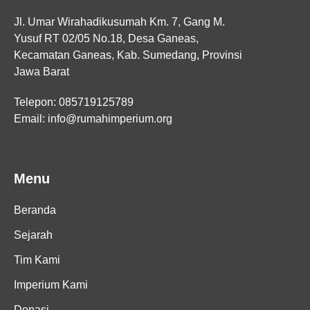
Jl. Umar Wirahadikusumah Km. 7, Gang M.
Yusuf RT 02/05 No.18, Desa Ganeas,
Kecamatan Ganeas, Kab. Sumedang, Provinsi
Jawa Barat
Telepon: 085719125789
Email: info@rumahimperium.org
Menu
Beranda
Sejarah
Tim Kami
Imperium Kami
Donasi