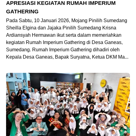
APRESIASI KEGIATAN RUMAH IMPERIUM
GATHERING
Pada Sabtu, 10 Januari 2026, Mojang Pinilih Sumedang
Sheilla Elgina dan Jajaka Pinilih Sumedang Krisna
Ardiansyah Hermawan ikut serta dalam memeriahkan
kegiatan Rumah Imperium Gathering di Desa Ganeas,
Sumedang. Rumah Imperium Gathering dihadiri oleh
Kepala Desa Ganeas, Bapak Suryatna, Ketua DKM Ma...