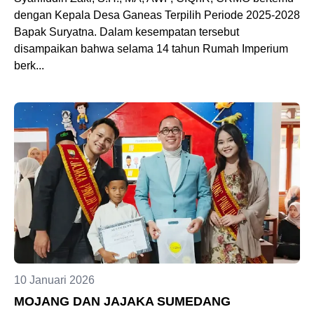
dengan Kepala Desa Ganeas Terpilih Periode 2025-2028
Bapak Suryatna. Dalam kesempatan tersebut
disampaikan bahwa selama 14 tahun Rumah Imperium
berk...
10 Januari 2026
MOJANG DAN JAJAKA SUMEDANG