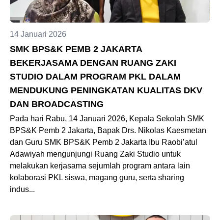
14 Januari 2026
SMK BPS&K PEMB 2 JAKARTA
BEKERJASAMA DENGAN RUANG ZAKI
STUDIO DALAM PROGRAM PKL DALAM
MENDUKUNG PENINGKATAN KUALITAS DKV
DAN BROADCASTING
Pada hari Rabu, 14 Januari 2026, Kepala Sekolah SMK
BPS&K Pemb 2 Jakarta, Bapak Drs. Nikolas Kaesmetan
dan Guru SMK BPS&K Pemb 2 Jakarta Ibu Raobi’atul
Adawiyah mengunjungi Ruang Zaki Studio untuk
melakukan kerjasama sejumlah program antara lain
kolaborasi PKL siswa, magang guru, serta sharing
indus...