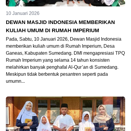
10 Januari 2026
DEWAN MASJID INDONESIA MEMBERIKAN
KULIAH UMUM DI RUMAH IMPERIUM
Pada, Sabtu, 10 Januari 2026, Dewan Masjid Indonesia
memberikan kuliah umum di Rumah Imperium, Desa
Ganeas, Kabupaten Sumedang. DMI mengapresiasi TPQ
Rumah Imperium yang selama 14 tahun konsisten
melahirkan banyak penghafal Al-Qur’an di Sumedang.
Meskipun tidak berbentuk pesantren seperti pada
umumn...